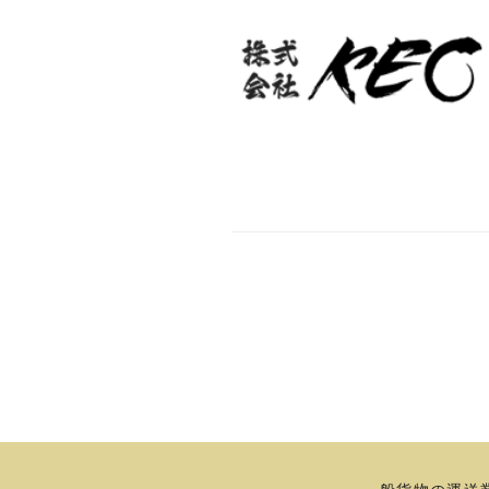
一般貨物の運送