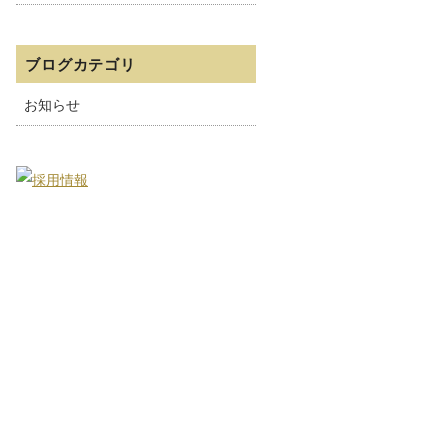
ブログカテゴリ
お知らせ