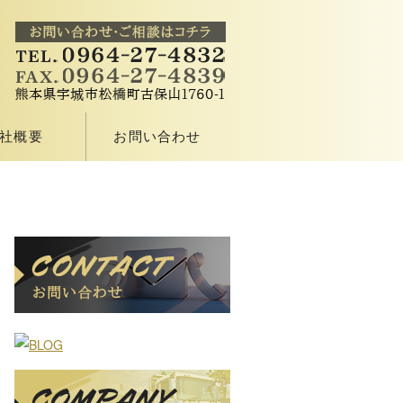
社概要
お問い合わせ