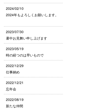
2024/02/10
2024年もよろしくお願いします。
2023/07/30
暑中お見舞い申し上げます
2023/05/19
時の経つのは早いもので
2022/12/29
仕事納め
2022/12/21
忘年会
2022/08/19
新たな仲間