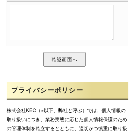
プライバシーポリシー
株式会社KEC（※以下、弊社と呼ぶ）では、個人情報の
取り扱いにつき、業務実態に応じた個人情報保護のため
の管理体制を確立するとともに、適切かつ慎重に取り扱