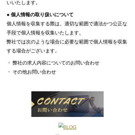
いいたします。
● 個人情報の取り扱いについて
個人情報を収集する際は、適切な範囲で適法かつ公正な
手段で個人情報を収集いたします。
弊社では次のような場合に必要な範囲で個人情報を収集
する場合がございます。
・ 弊社の求人内容についてのお問い合わせ
・ その他お問い合わせ