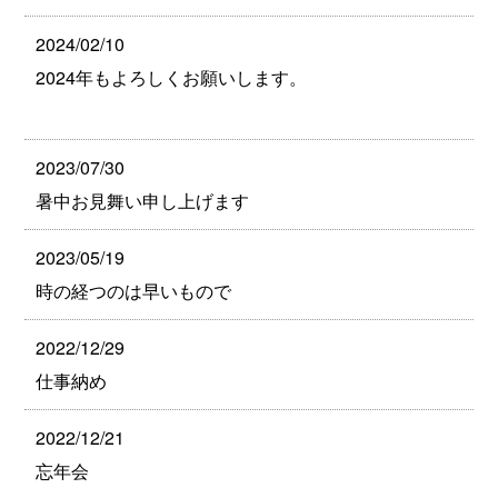
2024/02/10
2024年もよろしくお願いします。
2023/07/30
暑中お見舞い申し上げます
2023/05/19
時の経つのは早いもので
2022/12/29
仕事納め
2022/12/21
忘年会