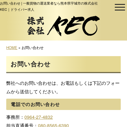
お問い合わせ | 一般貨物の運送業者なら熊本県宇城市の株式会社
KEC｜ドライバー求人
HOME
» お問い合わせ
お問い合わせ
弊社へのお問い合わせは、お電話もしくは下記のフォー
ムから送信してください。
電話でのお問い合わせ
事務所：
0964-27-4832
担当直通番号：
080-8565-6390