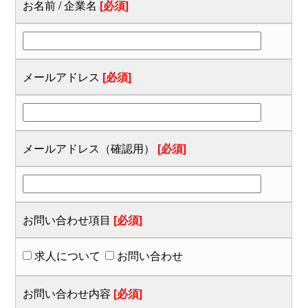
お名前 / 企業名
[必須]
メールアドレス
[必須]
メールアドレス（確認用）
[必須]
お問い合わせ項目
[必須]
求人について
お問い合わせ
お問い合わせ内容
[必須]