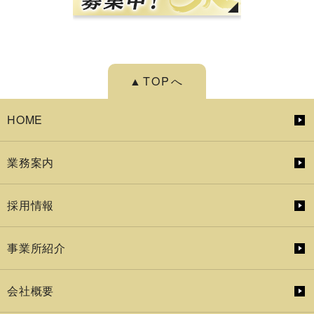
▲TOPへ
HOME
業務案内
採用情報
事業所紹介
会社概要