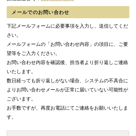
メールでのお問い合わせ
下記メールフォームに必要事項を入力し、送信してくだ
さい。
メールフォームの「お問い合わせ内容」の項目に、ご要
望等をご入力ください。
お問い合わせ内容を確認後、担当者より折り返しご連絡
いたします。
数日経っても折り返しがない場合、システムの不具合に
よりお問い合わせメールが正常に届いていない可能性が
ございます。
お手数ですが、再度お電話にてご連絡をお願いいたしま
す。