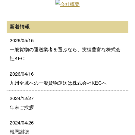
新着情報
2026/05/15
一般貨物の運送業者を選ぶなら、実績豊富な株式会
社KEC
2026/04/16
九州全域への一般貨物運送は株式会社KECへ
2024/12/27
年末ご挨拶
2024/04/26
報恩謝徳