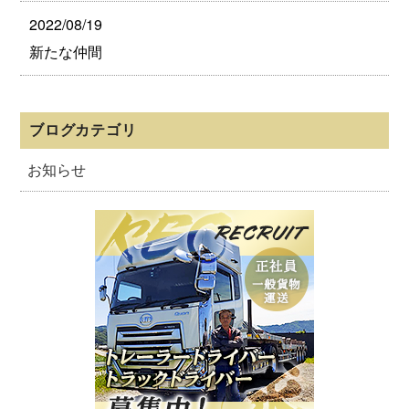
2022/08/19
新たな仲間
ブログカテゴリ
お知らせ